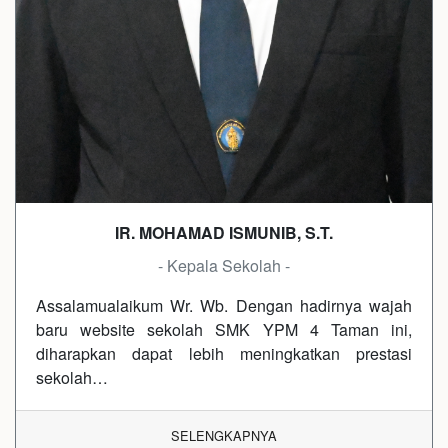
IR. MOHAMAD ISMUNIB, S.T.
- Kepala Sekolah -
Assalamualaikum Wr. Wb. Dengan hadirnya wajah
baru website sekolah SMK YPM 4 Taman ini,
diharapkan dapat lebih meningkatkan prestasi
sekolah…
SELENGKAPNYA