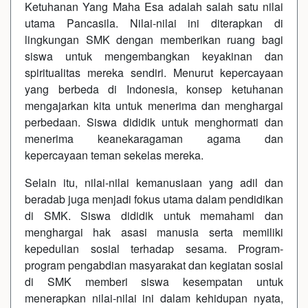
Ketuhanan Yang Maha Esa adalah salah satu nilai
utama Pancasila. Nilai-nilai ini diterapkan di
lingkungan SMK dengan memberikan ruang bagi
siswa untuk mengembangkan keyakinan dan
spiritualitas mereka sendiri. Menurut kepercayaan
yang berbeda di Indonesia, konsep ketuhanan
mengajarkan kita untuk menerima dan menghargai
perbedaan. Siswa dididik untuk menghormati dan
menerima keanekaragaman agama dan
kepercayaan teman sekelas mereka.
Selain itu, nilai-nilai kemanusiaan yang adil dan
beradab juga menjadi fokus utama dalam pendidikan
di SMK. Siswa dididik untuk memahami dan
menghargai hak asasi manusia serta memiliki
kepedulian sosial terhadap sesama. Program-
program pengabdian masyarakat dan kegiatan sosial
di SMK memberi siswa kesempatan untuk
menerapkan nilai-nilai ini dalam kehidupan nyata,