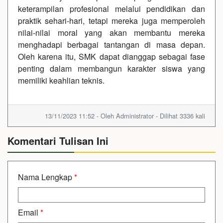
keterampilan profesional melalui pendidikan dan
praktik sehari-hari, tetapi mereka juga memperoleh
nilai-nilai moral yang akan membantu mereka
menghadapi berbagai tantangan di masa depan.
Oleh karena itu, SMK dapat dianggap sebagai fase
penting dalam membangun karakter siswa yang
memiliki keahlian teknis.
13/11/2023 11:52 - Oleh Administrator - Dilihat 3336 kali
Komentari Tulisan Ini
Nama Lengkap
*
Email
*