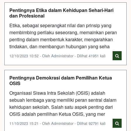
Pentingnya Etika dalam Kehidupan Sehari-Hari
dan Profesional
Etika, sebagai seperangkat nilai dan prinsip yang
membimbing perilaku seseorang, memainkan peran
penting dalam membentuk karakter, mengarahkan
tindakan, dan membangun hubungan yang seha
12/10/2023 10:52 - Oleh Administrator - Dilihat 41951 kali
Pentingnya Demokrasi dalam Pemilihan Ketua
OSIS
Organisasi Siswa Intra Sekolah (OSIS) adalah
sebuah lembaga yang memiliki peran sentral dalam
kehidupan sekolah. Salah satu aspek penting dari
OSIS adalah pemilihan Ketua OSIS, yang mer
11/10/2023 15:21 - Oleh Administrator - Dilihat 92791 kali