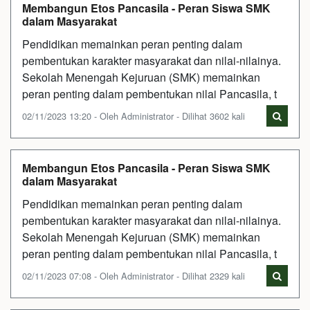
Membangun Etos Pancasila - Peran Siswa SMK
dalam Masyarakat
Pendidikan memainkan peran penting dalam
pembentukan karakter masyarakat dan nilai-nilainya.
Sekolah Menengah Kejuruan (SMK) memainkan
peran penting dalam pembentukan nilai Pancasila, t
02/11/2023 13:20 - Oleh Administrator - Dilihat 3602 kali
Membangun Etos Pancasila - Peran Siswa SMK
dalam Masyarakat
Pendidikan memainkan peran penting dalam
pembentukan karakter masyarakat dan nilai-nilainya.
Sekolah Menengah Kejuruan (SMK) memainkan
peran penting dalam pembentukan nilai Pancasila, t
02/11/2023 07:08 - Oleh Administrator - Dilihat 2329 kali