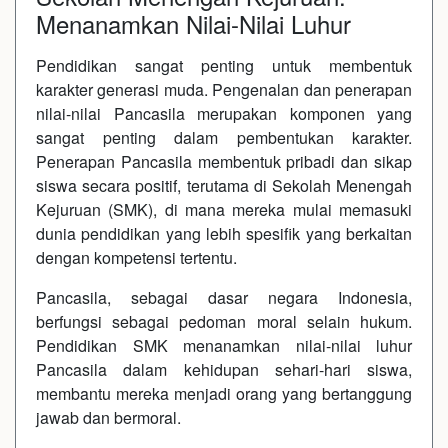
Menanamkan Nilai-Nilai Luhur
Pendidikan sangat penting untuk membentuk
karakter generasi muda. Pengenalan dan penerapan
nilai-nilai Pancasila merupakan komponen yang
sangat penting dalam pembentukan karakter.
Penerapan Pancasila membentuk pribadi dan sikap
siswa secara positif, terutama di Sekolah Menengah
Kejuruan (SMK), di mana mereka mulai memasuki
dunia pendidikan yang lebih spesifik yang berkaitan
dengan kompetensi tertentu.
Pancasila, sebagai dasar negara Indonesia,
berfungsi sebagai pedoman moral selain hukum.
Pendidikan SMK menanamkan nilai-nilai luhur
Pancasila dalam kehidupan sehari-hari siswa,
membantu mereka menjadi orang yang bertanggung
jawab dan bermoral.