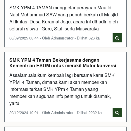
SMK YPM 4 TAMAN menggelar perayaan Maulid
Nabi Muhammad SAW yang penuh berkah di Masjid
Al Ikhlas, Desa Keramat Jegu. acara ini dihadiri oleh
seluruh siswa , Guru, Staf, serta Masyaraka
06/09/2025 08:44 - Oleh Administrator - Dilihat 626 kali
SMK YPM 4 Taman Bekerjasama dengan
Kementrian ESDM untuk merakit Motor konversi
Assalamualaikum kembali lagi bersama kami SMK
YPM 4 Taman, dimana kami akan memberikan
informasi terkait SMK YPm 4 Taman yaang
memberikan suguhan info penting untuk disimak,
yaitu
29/12/2024 10:01 - Oleh Administrator - Dilihat 2232 kali