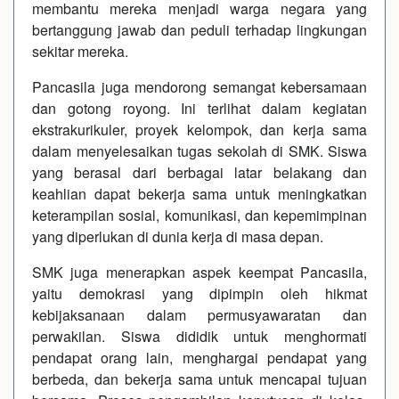
membantu mereka menjadi warga negara yang
bertanggung jawab dan peduli terhadap lingkungan
sekitar mereka.
Pancasila juga mendorong semangat kebersamaan
dan gotong royong. Ini terlihat dalam kegiatan
ekstrakurikuler, proyek kelompok, dan kerja sama
dalam menyelesaikan tugas sekolah di SMK. Siswa
yang berasal dari berbagai latar belakang dan
keahlian dapat bekerja sama untuk meningkatkan
keterampilan sosial, komunikasi, dan kepemimpinan
yang diperlukan di dunia kerja di masa depan.
SMK juga menerapkan aspek keempat Pancasila,
yaitu demokrasi yang dipimpin oleh hikmat
kebijaksanaan dalam permusyawaratan dan
perwakilan. Siswa dididik untuk menghormati
pendapat orang lain, menghargai pendapat yang
berbeda, dan bekerja sama untuk mencapai tujuan