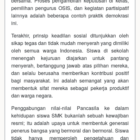
bersama. Proses pengambilan keputusan di kelas,
pemilihan pengurus OSIS, dan kegiatan partisipatif
lainnya adalah beberapa contoh praktik demokrasi
ini.
Terakhir, prinsip keadilan sosial ditunjukkan oleh
sikap tegas dan tidak mudah menyerah yang dimiliki
oleh semua warga Indonesia. Siswa di sekolah
menengah kejuruan diajarkan untuk pantang
menyerah, bertanggung jawab atas pilihan mereka,
dan selalu berusaha memberikan kontribusi positif
bagi masyarakat. Ini adalah semangat yang akan
membentuk sifat mereka sebagai pekerja produktif
dan warga negara.
Penggabungan nilai-nilai Pancasila ke dalam
kehidupan siswa SMK bukanlah sebuah kewajiban
resmi; itu adalah upaya untuk membentuk generasi
penerus bangsa yang bermoral dan bermoral. Siswa
tidak hanya memperoleh pengetahuan dan