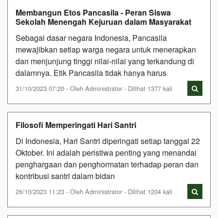
Membangun Etos Pancasila - Peran Siswa
Sekolah Menengah Kejuruan dalam Masyarakat
Sebagai dasar negara Indonesia, Pancasila
mewajibkan setiap warga negara untuk menerapkan
dan menjunjung tinggi nilai-nilai yang terkandung di
dalamnya. Etik Pancasila tidak hanya harus
31/10/2023 07:20 - Oleh Administrator - Dilihat 1377 kali
Filosofi Memperingati Hari Santri
Di Indonesia, Hari Santri diperingati setiap tanggal 22
Oktober. Ini adalah peristiwa penting yang menandai
penghargaan dan penghormatan terhadap peran dan
kontribusi santri dalam bidan
26/10/2023 11:23 - Oleh Administrator - Dilihat 1204 kali