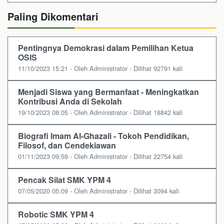
Paling Dikomentari
Pentingnya Demokrasi dalam Pemilihan Ketua
OSIS
11/10/2023 15:21 - Oleh Administrator - Dilihat 92791 kali
Menjadi Siswa yang Bermanfaat - Meningkatkan
Kontribusi Anda di Sekolah
19/10/2023 08:05 - Oleh Administrator - Dilihat 18842 kali
Biografi Imam Al-Ghazali - Tokoh Pendidikan,
Filosof, dan Cendekiawan
01/11/2023 09:59 - Oleh Administrator - Dilihat 22754 kali
Pencak Silat SMK YPM 4
07/05/2020 05:09 - Oleh Administrator - Dilihat 3094 kali
Robotic SMK YPM 4