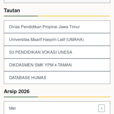
Tautan
Dinas Pendidikan Propinsi Jawa Timur
Universitas Maarif Hasyim Latif (UMAHA)
S3 PENDIDIKAN VOKASI UNESA
DIKDASMEN SMK YPM 4 TAMAN
DATABASE HUMAS
Arsip 2026
Mei
1