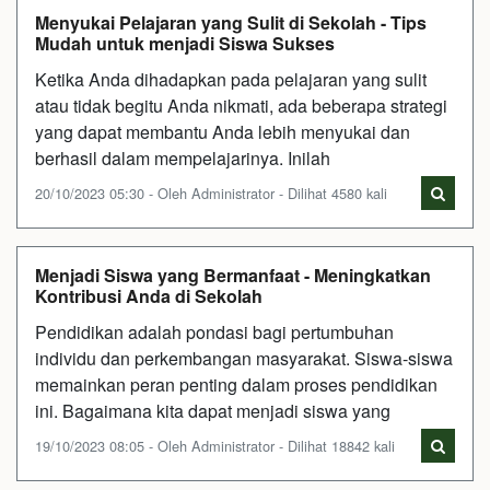
Menyukai Pelajaran yang Sulit di Sekolah - Tips
Mudah untuk menjadi Siswa Sukses
Ketika Anda dihadapkan pada pelajaran yang sulit
atau tidak begitu Anda nikmati, ada beberapa strategi
yang dapat membantu Anda lebih menyukai dan
berhasil dalam mempelajarinya. Inilah
20/10/2023 05:30 - Oleh Administrator - Dilihat 4580 kali
Menjadi Siswa yang Bermanfaat - Meningkatkan
Kontribusi Anda di Sekolah
Pendidikan adalah pondasi bagi pertumbuhan
individu dan perkembangan masyarakat. Siswa-siswa
memainkan peran penting dalam proses pendidikan
ini. Bagaimana kita dapat menjadi siswa yang
19/10/2023 08:05 - Oleh Administrator - Dilihat 18842 kali